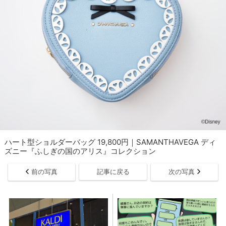
ハート型ショルダーバッグ 19,800円｜SAMANTHAVEGA ディ
ズニー『ふしぎの国のアリス』コレクション
前の写真
記事に戻る
次の写真