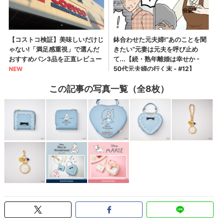
この記事の写真一覧（全8枚）