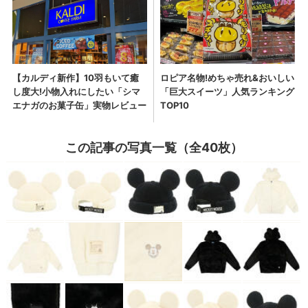
この記事の写真一覧（全40枚）