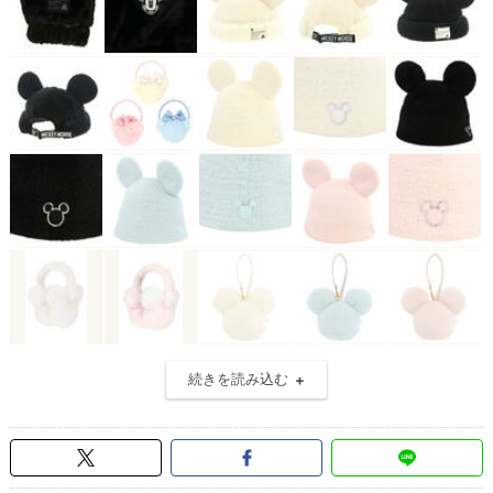
続きを読み込む