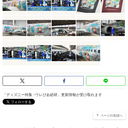
「ディズニー特集 -ウレぴあ総研」更新情報が受け取れます
ページの先頭へ