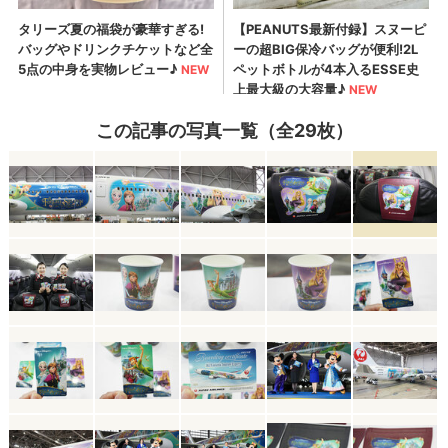
この記事の写真一覧（全29枚）