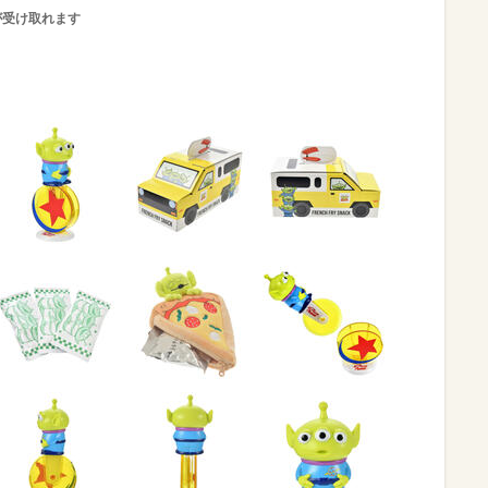
が受け取れます