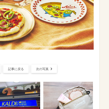
記事に戻る
次の写真