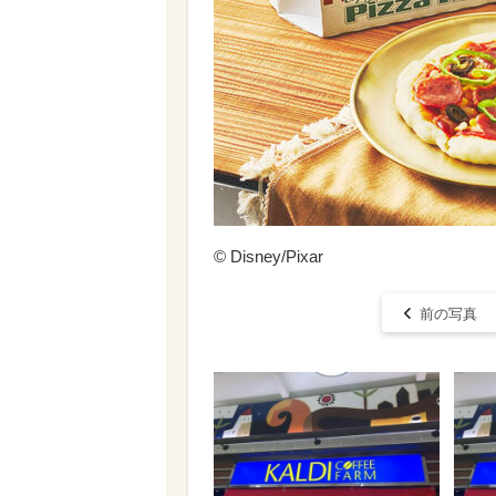
© Disney/Pixar
前の写真