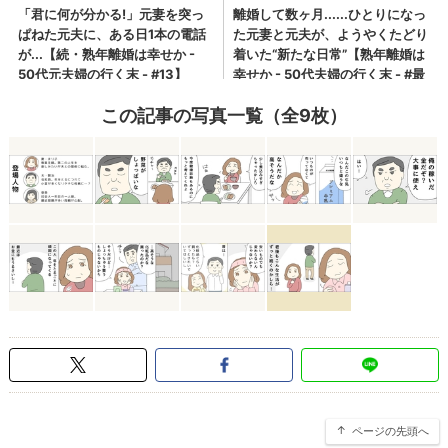
この記事の写真一覧（全9枚）
ページの先頭へ