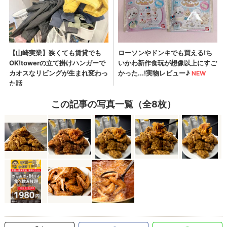
この記事の写真一覧（全8枚）