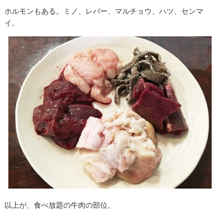
ホルモンもある。ミノ、レバー、マルチョウ、ハツ、センマ
イ。
以上が、食べ放題の牛肉の部位。