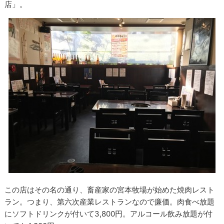
店」。
この店はその名の通り、畜産家の宮本牧場が始めた焼肉レスト
ラン。つまり、第六次産業レストランなので廉価。肉食べ放題
にソフトドリンクが付いて3,800円。アルコール飲み放題が付