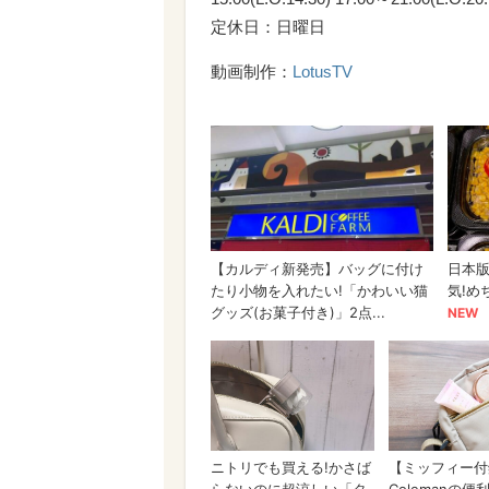
定休日：日曜日
動画制作：
LotusTV