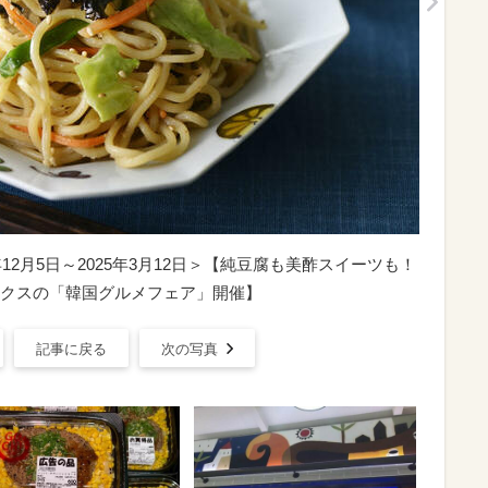
12月5日～2025年3月12日＞【純豆腐も美酢スイーツも！
クスの「韓国グルメフェア」開催】
記事に戻る
次の写真