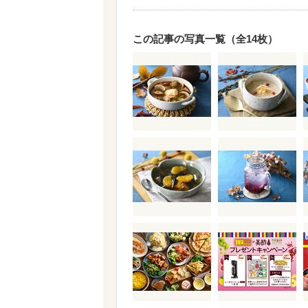
この記事の写真一覧（全14枚）