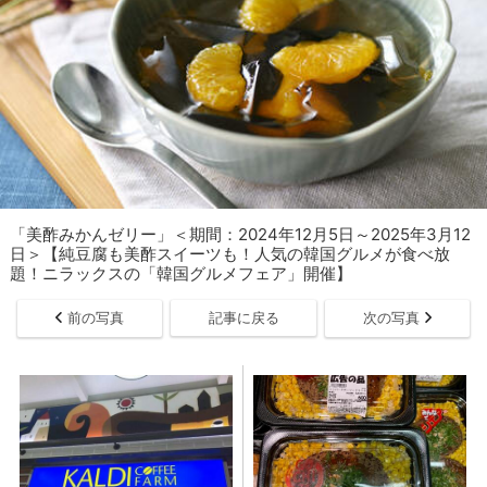
「美酢みかんゼリー」＜期間：2024年12月5日～2025年3月12
日＞【純豆腐も美酢スイーツも！人気の韓国グルメが食べ放
題！ニラックスの「韓国グルメフェア」開催】
前の写真
記事に戻る
次の写真