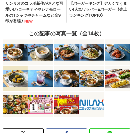
この記事の写真一覧（全14枚）