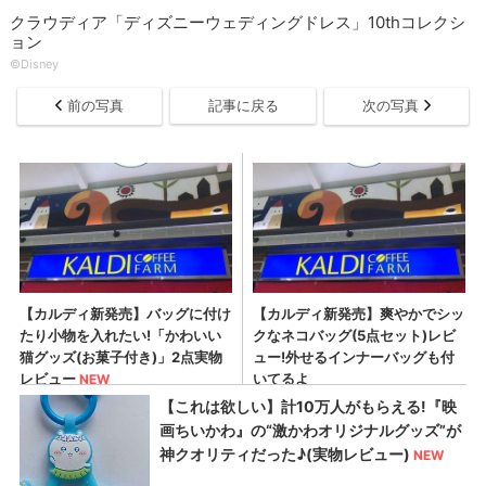
クラウディア「ディズニーウェディングドレス」10thコレクシ
ョン
©Disney
前の写真
記事に戻る
次の写真