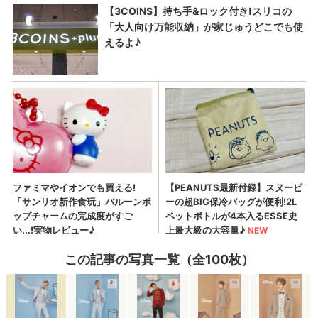
この記事の写真一覧（全100枚）