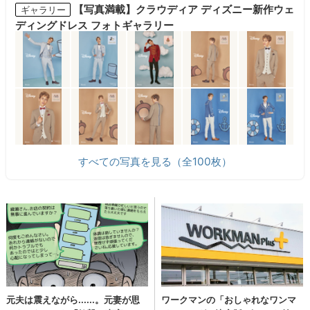
【写真満載】クラウディア ディズニー新作ウェ
ギャラリー
ディングドレス フォトギャラリー
すべての写真を見る（全100枚）