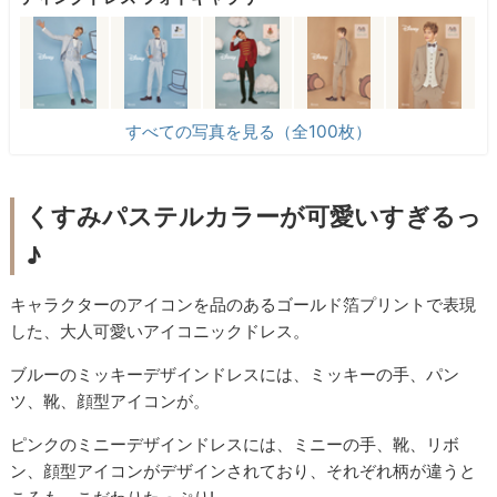
すべての写真を見る（全100枚）
くすみパステルカラーが可愛いすぎるっ
♪
キャラクターのアイコンを品のあるゴールド箔プリントで表現
した、大人可愛いアイコニックドレス。
ブルーのミッキーデザインドレスには、ミッキーの手、パン
ツ、靴、顔型アイコンが。
ピンクのミニーデザインドレスには、ミニーの手、靴、リボ
ン、顔型アイコンがデザインされており、それぞれ柄が違うと