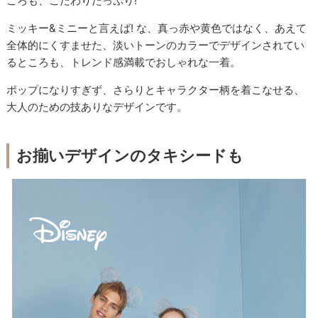
ころも、こだわりたっぷり!
ミッキー&ミニーと言えば! な、真っ赤や黄色ではなく、あえて
全体的にくすませた、淡いトーンのカラーでデザインされてい
るところも、トレンド感満載でおしゃれな一着。
ポップになりすぎず、さらりとキャラクター柄を着こなせる、
大人のための技ありなデザインです。
お揃いデザインのタキシードも