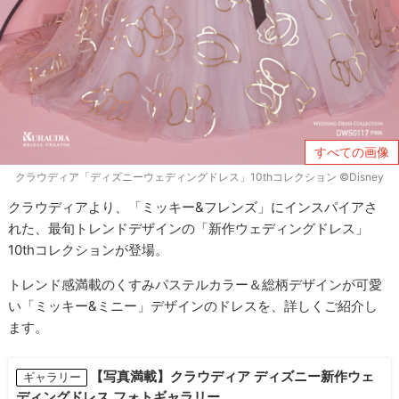
すべての画像
クラウディア「ディズニーウェディングドレス」10thコレクション ©Disney
クラウディアより、「ミッキー&フレンズ」にインスパイアさ
れた、最旬トレンドデザインの「新作ウェディングドレス」
10thコレクションが登場。
トレンド感満載のくすみパステルカラー＆総柄デザインが可愛
い「ミッキー&ミニー」デザインのドレスを、詳しくご紹介し
ます。
【写真満載】クラウディア ディズニー新作ウェ
ギャラリー
ディングドレス フォトギャラリー