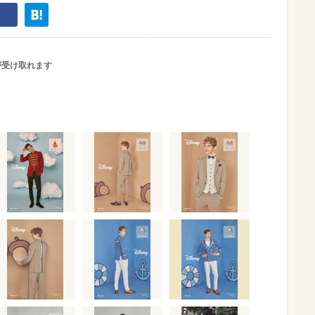
が受け取れます