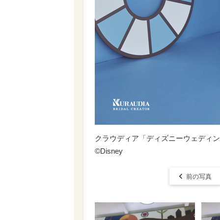
クラウディア「ディズニーウェディング
©Disney
前の写真