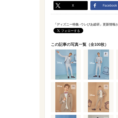
X
Facebook
「ディズニー特集 -ウレぴあ総研」更新情報
この記事の写真一覧（全100枚）