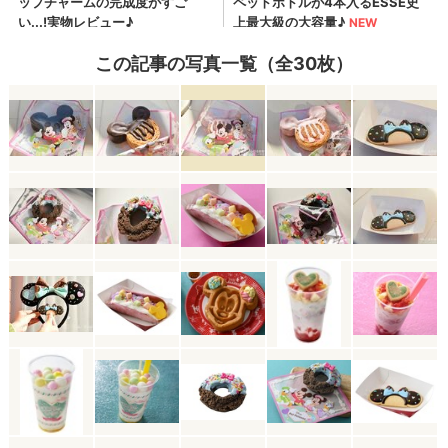
この記事の写真一覧（全30枚）