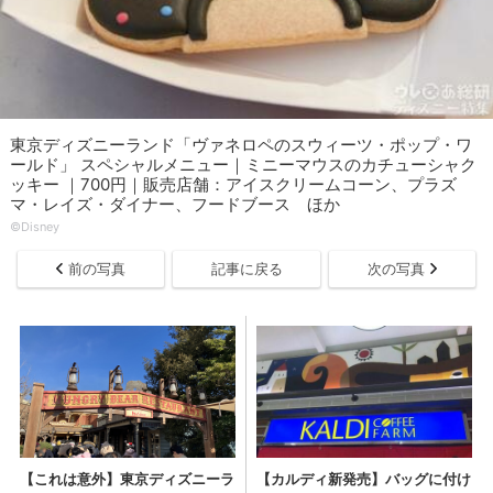
東京ディズニーランド「ヴァネロペのスウィーツ・ポップ・ワ
ールド」 スペシャルメニュー｜ミニーマウスのカチューシャク
ッキー ｜700円｜販売店舗：アイスクリームコーン、プラズ
マ・レイズ・ダイナー、フードブース ほか
©Disney
前の写真
記事に戻る
次の写真