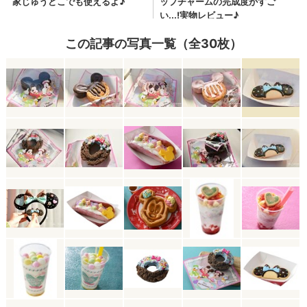
この記事の写真一覧（全30枚）