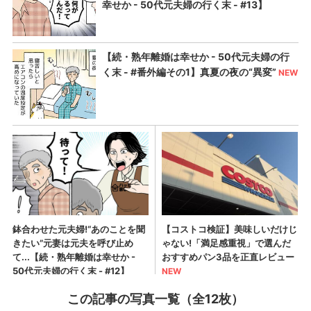
この記事の写真一覧（全12枚）