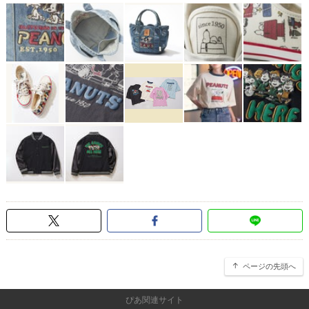
ページの先頭へ
ぴあ関連サイト