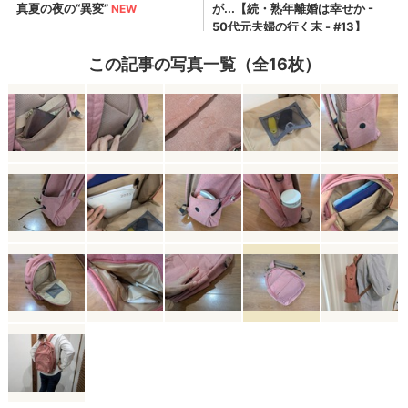
この記事の写真一覧（全16枚）