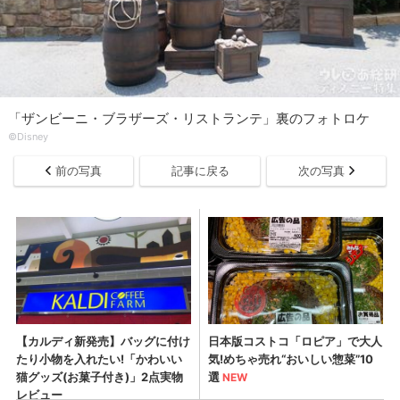
「ザンビーニ・ブラザーズ・リストランテ」裏のフォトロケ
©Disney
前の写真
記事に戻る
次の写真