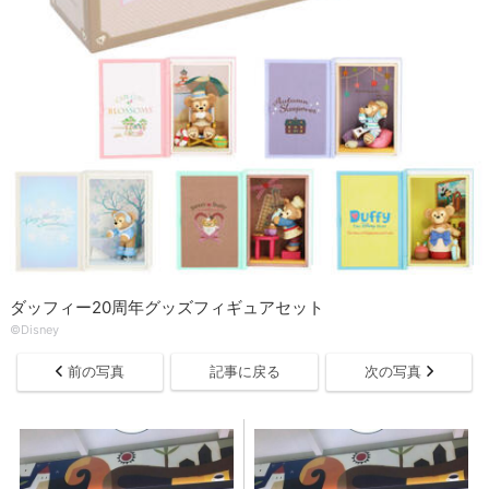
ダッフィー20周年グッズフィギュアセット
©Disney
前の写真
記事に戻る
次の写真