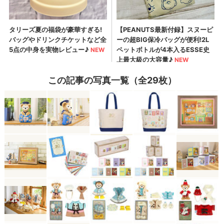
この記事の写真一覧（全29枚）