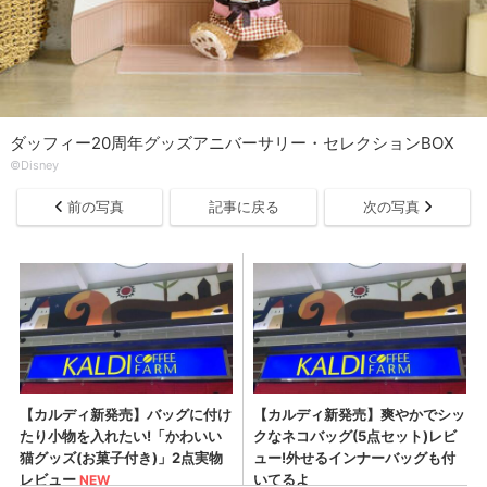
ダッフィー20周年グッズアニバーサリー・セレクションBOX
©Disney
前の写真
記事に戻る
次の写真