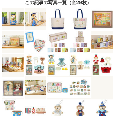
この記事の写真一覧（全29枚）