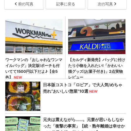
前の写真
記事に戻る
次の写真