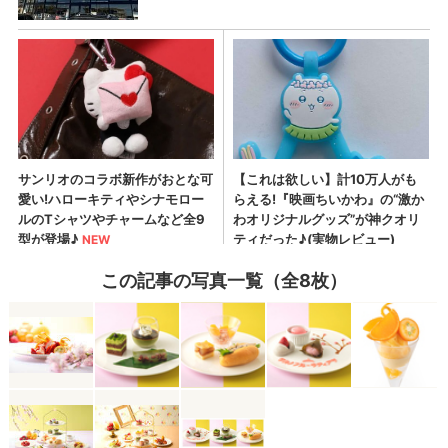
この記事の写真一覧（全8枚）