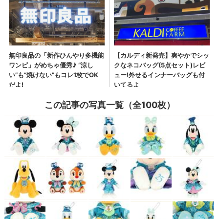
この記事の写真一覧（全100枚）