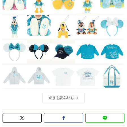
続きを読み込む