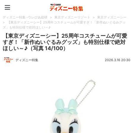
ディズニー特集 -ウレぴあ
ディズニー特集 -ウレぴあ総研
>
東京ディズニーリゾート
>
東京ディズニーシー
>
【東京ディズニーシー】25周年コスチュームが可愛すぎ！「新作ぬいぐるみグッ
ズ」も特別仕様で絶対ほしい～♪
【東京ディズニーシー】25周年コスチュームが可愛
すぎ！「新作ぬいぐるみグッズ」も特別仕様で絶対
ほしい～♪（写真 14/100）
ディズニー特集
2026.3.16 20:30