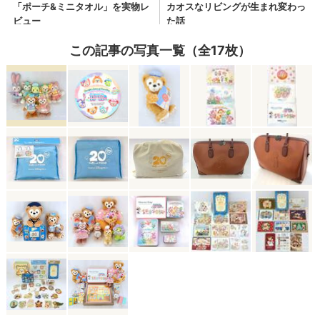
この記事の写真一覧（全17枚）