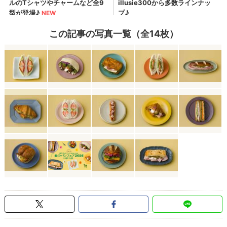
この記事の写真一覧（全14枚）