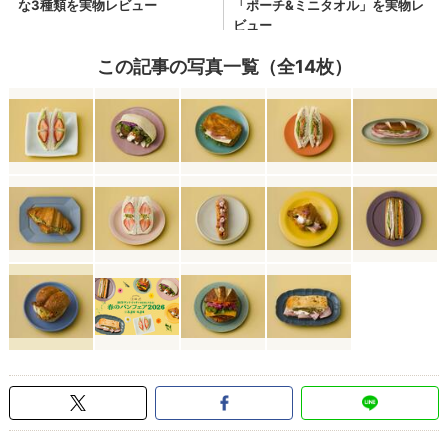
この記事の写真一覧（全14枚）