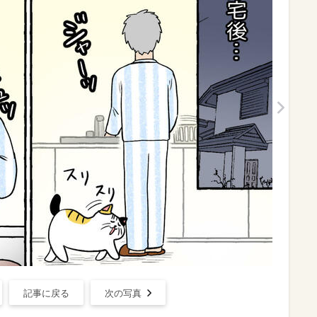
記事に戻る
次の写真