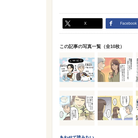
X
Facebook
この記事の写真一覧（全10枚）
あわせて読みたい