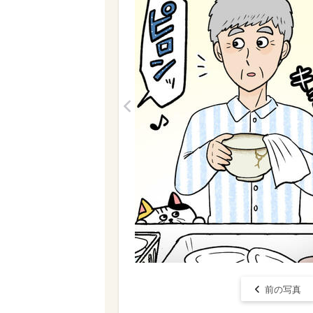
<
前の写真