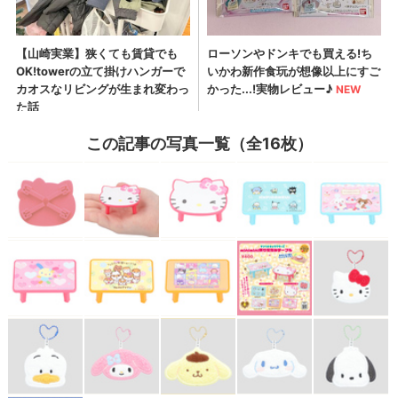
この記事の写真一覧（全16枚）