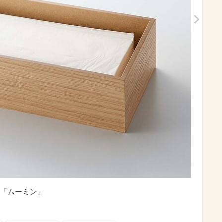
「ムーミン」