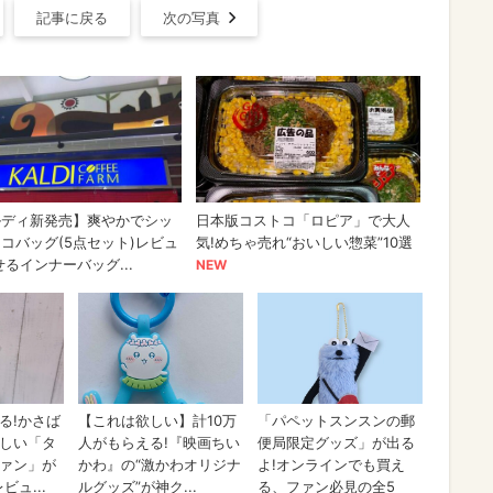
記事に戻る
次の写真