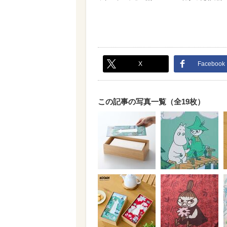
X
Facebook
この記事の写真一覧（全19枚）