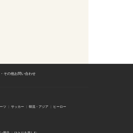
・その他お問い合わせ
ーツ
サッカー
韓流・アジア
ヒーロー
ン用品
ひとりを楽しむ