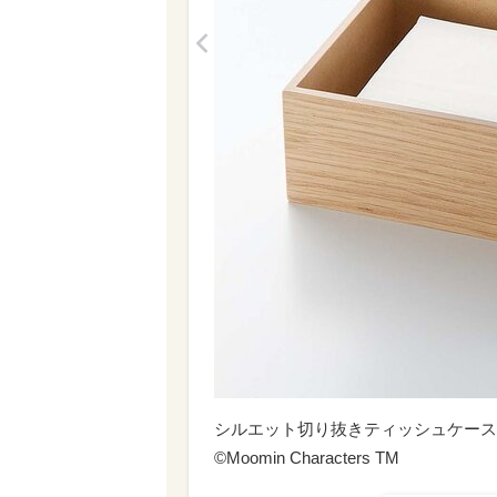
<
シルエット切り抜きティッシュケース
©Moomin Characters TM