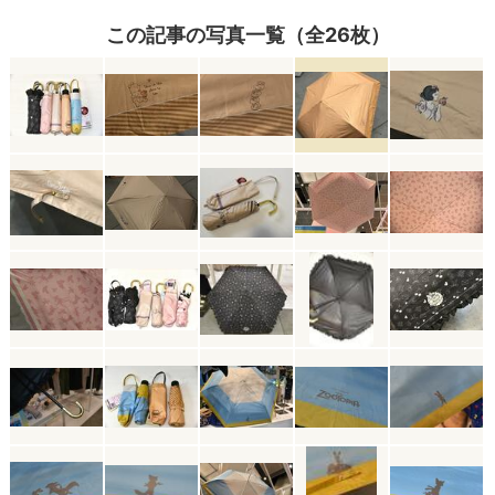
この記事の写真一覧（全26枚）