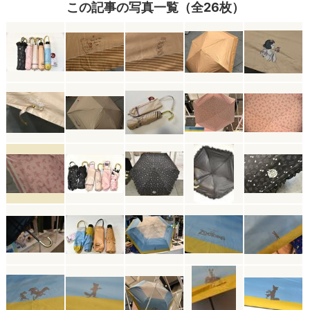
この記事の写真一覧（全26枚）