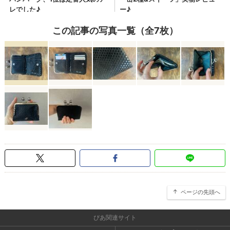
この記事の写真一覧（全7枚）
ページの先頭へ
ぴあ関連サイト