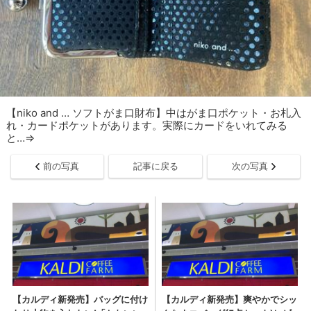
【niko and … ソフトがま口財布】中はがま口ポケット・お札入
れ・カードポケットがあります。実際にカードをいれてみる
と…⇒
前の写真
記事に戻る
次の写真