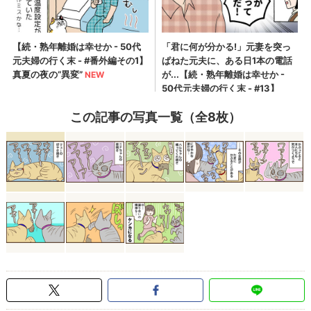
この記事の写真一覧（全8枚）