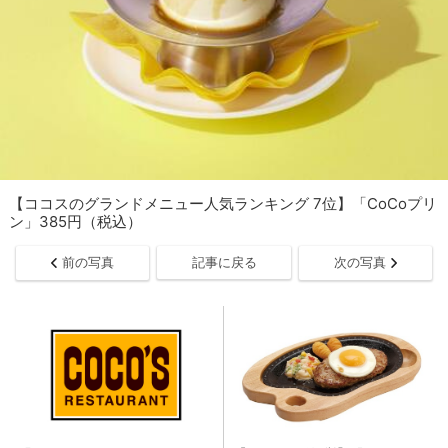
【ココスのグランドメニュー人気ランキング 7位】「CoCoプリ
ン」385円（税込）
前の写真
記事に戻る
次の写真