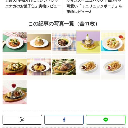
この記事の写真一覧（全11枚）