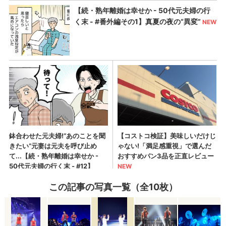
この記事の写真一覧（全10枚）