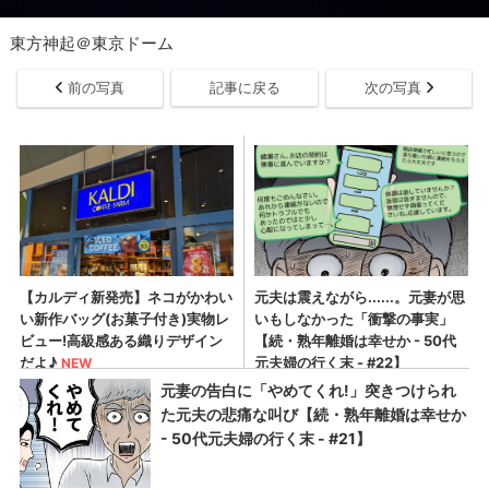
東方神起＠東京ドーム
前の写真
記事に戻る
次の写真