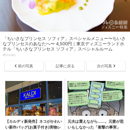
「ちいさなプリンセス ソフィア」スペシャルメニュー〜ちいさ
なプリンセスのあなたへ〜 4,500円｜東京ディズニーランドホ
テル「ちいさなプリンセス ソフィア」スペシャルルーム
©︎Disney
前の写真
記事に戻る
次の写真