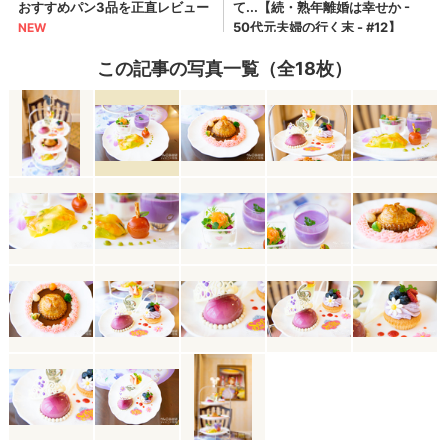
この記事の写真一覧（全18枚）