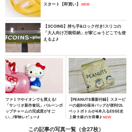
この記事の写真一覧（全27枚）