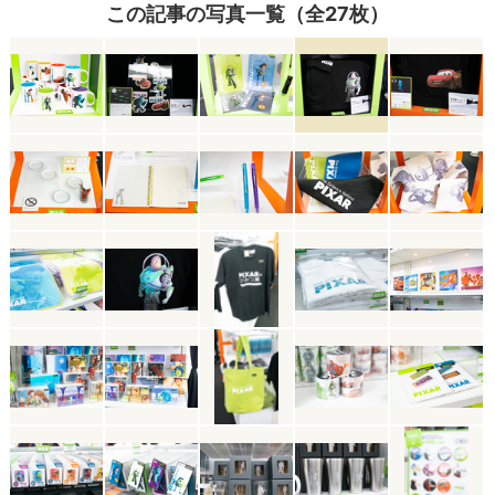
この記事の写真一覧（全27枚）