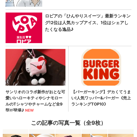
この記事の写真一覧（全9枚）