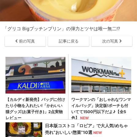
「グリコ Bigプッチンプリン」の弾力とツヤは唯一無二!?
前の写真
記事に戻る
次の写真