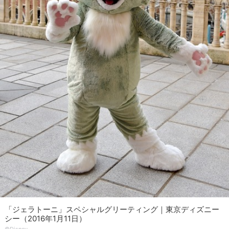
「ジェラトーニ」スペシャルグリーティング｜東京ディズニー
シー（2016年1月11日）