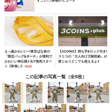
この記事の写真一覧（全9枚）