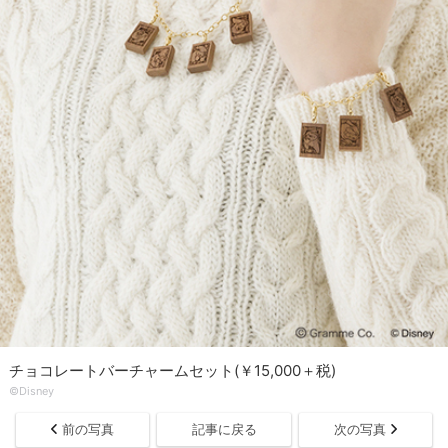
チョコレートバーチャームセット(￥15,000＋税)
©Disney
前の写真
記事に戻る
次の写真