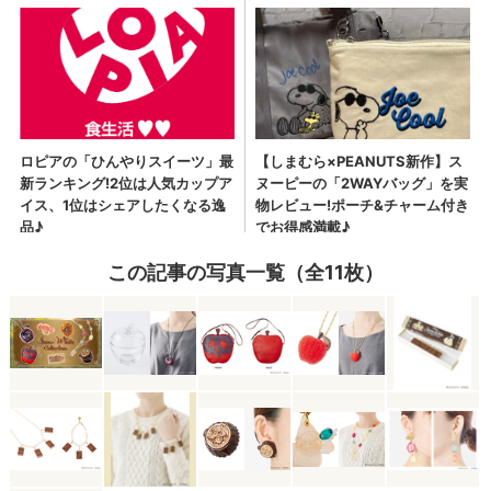
この記事の写真一覧（全11枚）