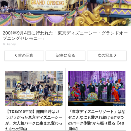
2001年9月4日に行われた「東京ディズニーシー・グランドオー
プニングセレモニー」
©Disney
前の写真
記事に戻る
次の写真