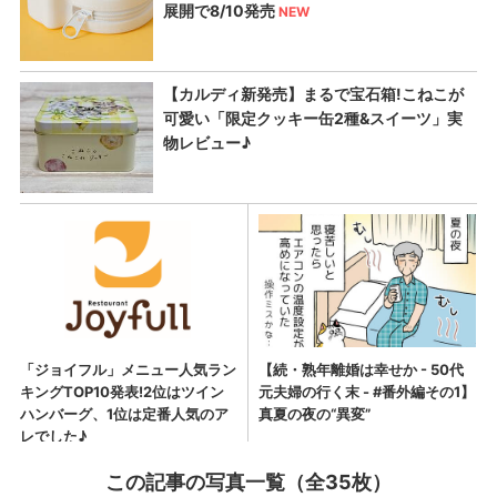
この記事の写真一覧（全35枚）