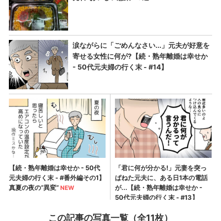
この記事の写真一覧（全11枚）