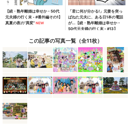
この記事の写真一覧（全11枚）