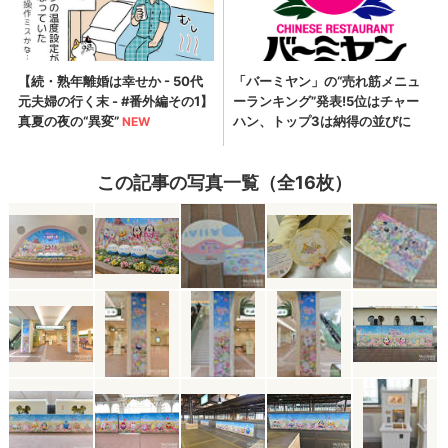
この記事の写真一覧（全16枚）