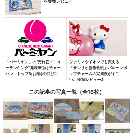
この記事の写真一覧（全16枚）