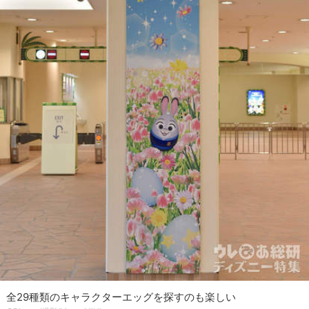
全29種類のキャラクターエッグを探すのも楽しい