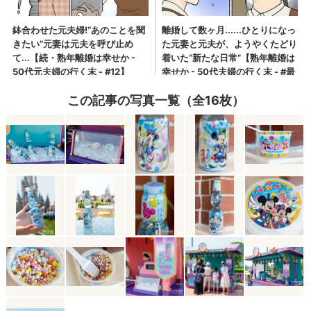
この記事の写真一覧（全16枚）