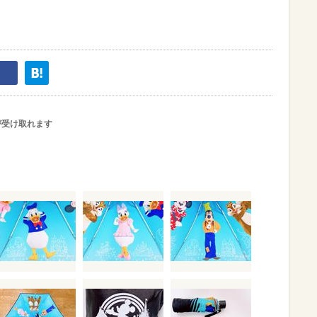
が受け取れます