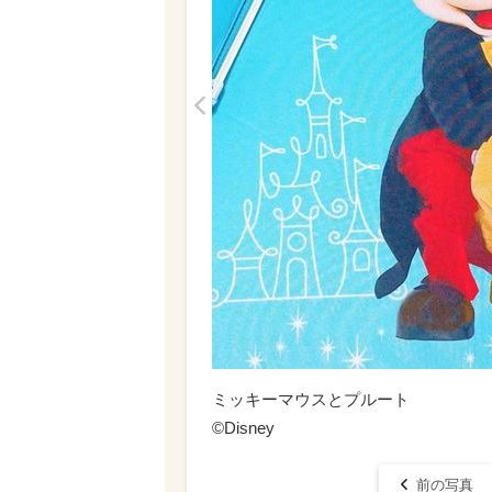
<
ミッキーマウスとプルート
©Disney
前の写真