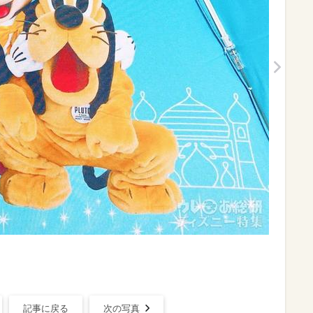
記事に戻る
次の写真