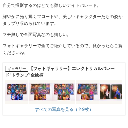
自分で撮影するのはとても難しいナイトパレード。
鮮やかに光り輝くフロートや、美しいキャラクターたちの姿が
タップリ収められています。
フチ無しで全面写真なのも嬉しい。
フォトギャラリーで全てご紹介しているので、良かったらご覧
くださいね。
【フォトギャラリー】エレクトリカルパレー
ギャラリー
ド“トランプ”全絵柄
すべての写真を見る（全9枚）