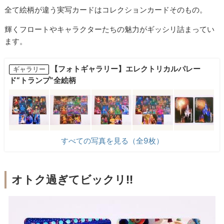
全て絵柄が違う実写カードはコレクションカードそのもの。
輝くフロートやキャラクターたちの魅力がギッシリ詰まってい
ます。
【フォトギャラリー】エレクトリカルパレー
ギャラリー
ド“トランプ”全絵柄
すべての写真を見る（全9枚）
オトク過ぎてビックリ!!