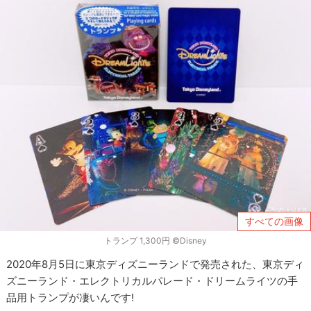
すべての画像
トランプ 1,300円 ©Disney
2020年8月5日に東京ディズニーランドで発売された、東京ディ
ズニーランド・エレクトリカルパレード・ドリームライツの手
品用トランプが凄いんです!