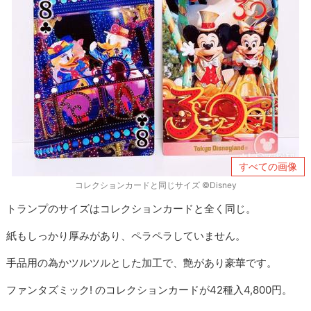
すべての画像
コレクションカードと同じサイズ ©Disney
トランプのサイズはコレクションカードと全く同じ。
紙もしっかり厚みがあり、ペラペラしていません。
手品用の為かツルツルとした加工で、艶があり豪華です。
ファンタズミック! のコレクションカードが42種入4,800円。