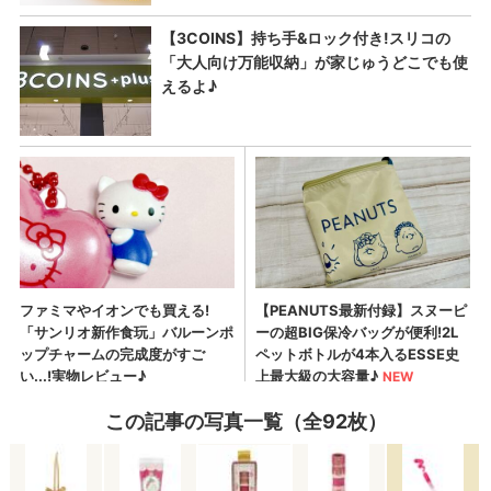
この記事の写真一覧（全92枚）